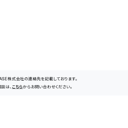
BASE株式会社の連絡先を記載しております。
相談は、
こちら
からお問い合わせください。