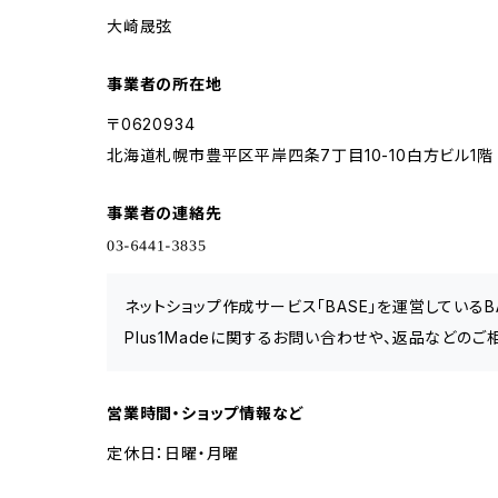
大崎晟弦
事業者の所在地
〒0620934
北海道札幌市豊平区平岸四条7丁目10-10白方ビル1階
事業者の連絡先
ネットショップ作成サービス「BASE」を運営している
Plus1Madeに関するお問い合わせや、返品などのご
営業時間・ショップ情報など
定休日：日曜・月曜