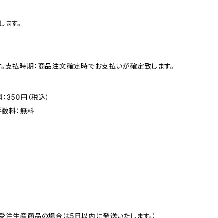
します。
す。支払時期：商品注文確定時でお支払いが確定致します。
：350円（税込）
手数料：無料
受注生産商品の場合は5日以内に発送いたします。）