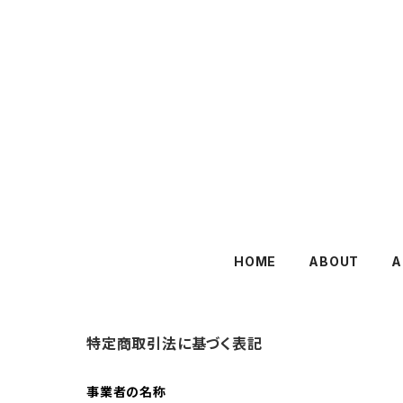
HOME
ABOUT
A
特定商取引法に基づく表記
事業者の名称