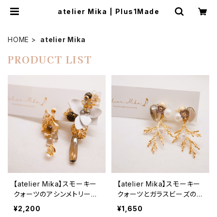
atelier Mika | Plus1Made
HOME
atelier Mika
PRODUCT LIST
【atelier Mika】スモーキー
【atelier Mika】スモーキー
クォーツのアシンメトリーイ
クォーツとガラスビーズのイ
ヤリング
ヤリング
¥2,200
¥1,650