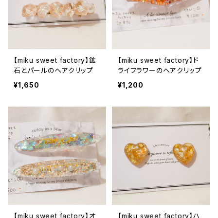
【miku sweet factory】鉱
【miku sweet factory】ド
石とパールのヘアクリップ
ライフラワーのヘアクリップ
¥1,650
¥1,200
【miku sweet factory】オ
【miku sweet factory】ハ