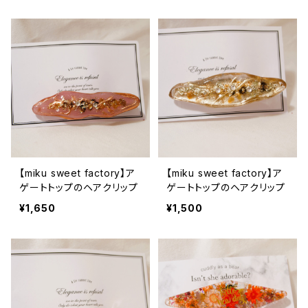
【miku sweet factory】ア
【miku sweet factory】ア
ゲートトップのヘアクリップ
ゲートトップのヘアクリップ
¥1,650
¥1,500