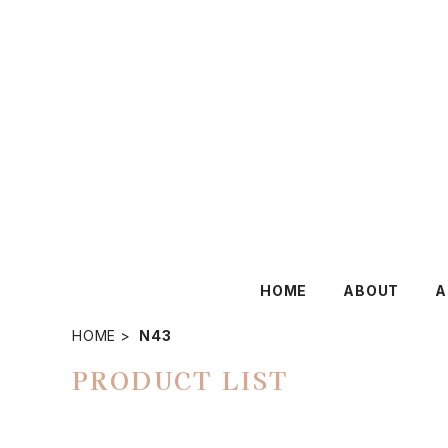
HOME
ABOUT
A
HOME
N43
PRODUCT LIST