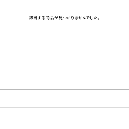
該当する商品が見つかりませんでした。